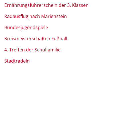
Ernährungsführerschein der 3. Klassen
Radausflug nach Marienstein
Bundesjugendspiele
Kreismeisterschaften Fußball
4. Treffen der Schulfamilie
Stadtradeln