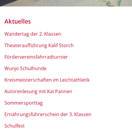
Aktuelles
Wandertag der 2. Klassen
Theateraufführung Kalif Storch
Fördervereinsfahrradturnier
Wunjo Schulhunde
Kreismeisterschaften im Leichtathletik
Autorenlesung mit Kai Pannen
Sommersporttag
Ernährungsführerschein der 3. Klassen
Schulfest