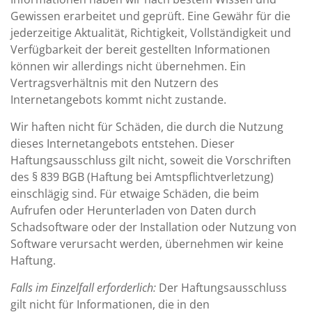
Gewissen erarbeitet und geprüft. Eine Gewähr für die
jederzeitige Aktualität, Richtigkeit, Vollständigkeit und
Verfügbarkeit der bereit gestellten Informationen
können wir allerdings nicht übernehmen. Ein
Vertragsverhältnis mit den Nutzern des
Internetangebots kommt nicht zustande.
Wir haften nicht für Schäden, die durch die Nutzung
dieses Internetangebots entstehen. Dieser
Haftungsausschluss gilt nicht, soweit die Vorschriften
des § 839 BGB (Haftung bei Amtspflichtverletzung)
einschlägig sind. Für etwaige Schäden, die beim
Aufrufen oder Herunterladen von Daten durch
Schadsoftware oder der Installation oder Nutzung von
Software verursacht werden, übernehmen wir keine
Haftung.
Falls im Einzelfall erforderlich:
Der Haftungsausschluss
gilt nicht für Informationen, die in den