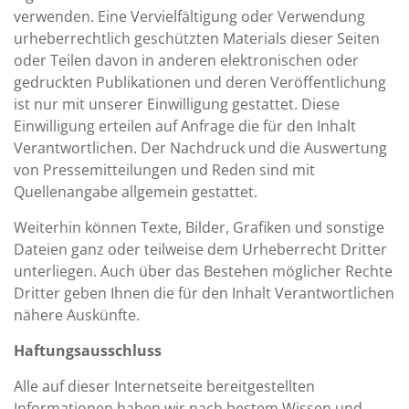
verwenden. Eine Vervielfältigung oder Verwendung
urheberrechtlich geschützten Materials dieser Seiten
oder Teilen davon in anderen elektronischen oder
gedruckten Publikationen und deren Veröffentlichung
ist nur mit unserer Einwilligung gestattet. Diese
Einwilligung erteilen auf Anfrage die für den Inhalt
Verantwortlichen. Der Nachdruck und die Auswertung
von Pressemitteilungen und Reden sind mit
Quellenangabe allgemein gestattet.
Weiterhin können Texte, Bilder, Grafiken und sonstige
Dateien ganz oder teilweise dem Urheberrecht Dritter
unterliegen. Auch über das Bestehen möglicher Rechte
Dritter geben Ihnen die für den Inhalt Verantwortlichen
nähere Auskünfte.
Haftungsausschluss
Alle auf dieser Internetseite bereitgestellten
Informationen haben wir nach bestem Wissen und