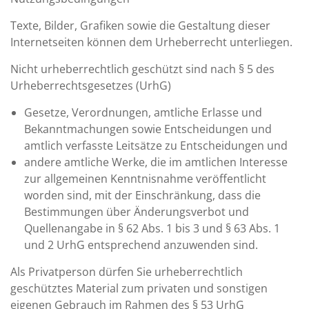
Texte, Bilder, Grafiken sowie die Gestaltung dieser
Internetseiten können dem Urheberrecht unterliegen.
Nicht urheberrechtlich geschützt sind nach § 5 des
Urheberrechtsgesetzes (UrhG)
Gesetze, Verordnungen, amtliche Erlasse und
Bekanntmachungen sowie Entscheidungen und
amtlich verfasste Leitsätze zu Entscheidungen und
andere amtliche Werke, die im amtlichen Interesse
zur allgemeinen Kenntnisnahme veröffentlicht
worden sind, mit der Einschränkung, dass die
Bestimmungen über Änderungsverbot und
Quellenangabe in § 62 Abs. 1 bis 3 und § 63 Abs. 1
und 2 UrhG entsprechend anzuwenden sind.
Als Privatperson dürfen Sie urheberrechtlich
geschütztes Material zum privaten und sonstigen
eigenen Gebrauch im Rahmen des § 53 UrhG