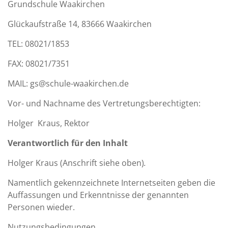
Grundschule Waakirchen
Glückaufstraße 14, 83666 Waakirchen
TEL: 08021/1853
FAX: 08021/7351
MAIL: gs@schule-waakirchen.de
Vor- und Nachname des Vertretungsberechtigten:
Holger Kraus, Rektor
Verantwortlich für den Inhalt
Holger Kraus (Anschrift siehe oben)
.
Namentlich gekennzeichnete Internetseiten geben die
Auffassungen und Erkenntnisse der genannten
Personen wieder.
Nutzungsbedingungen