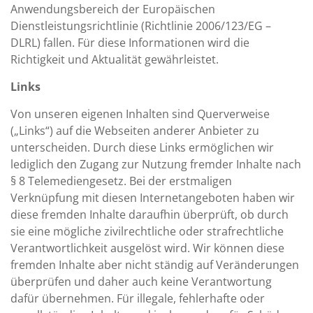
Anwendungsbereich der Europäischen
Dienstleistungsrichtlinie (Richtlinie 2006/123/EG –
DLRL) fallen. Für diese Informationen wird die
Richtigkeit und Aktualität gewährleistet.
Links
Von unseren eigenen Inhalten sind Querverweise
(„Links“) auf die Webseiten anderer Anbieter zu
unterscheiden. Durch diese Links ermöglichen wir
lediglich den Zugang zur Nutzung fremder Inhalte nach
§ 8 Telemediengesetz. Bei der erstmaligen
Verknüpfung mit diesen Internetangeboten haben wir
diese fremden Inhalte daraufhin überprüft, ob durch
sie eine mögliche zivilrechtliche oder strafrechtliche
Verantwortlichkeit ausgelöst wird. Wir können diese
fremden Inhalte aber nicht ständig auf Veränderungen
überprüfen und daher auch keine Verantwortung
dafür übernehmen. Für illegale, fehlerhafte oder