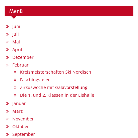
Menü
Juni
Juli
Mai
April
Dezember
Februar
Kreismeisterschaften Ski Nordisch
Faschingsfeier
Zirkuswoche mit Galavorstellung
Die 1. und 2. Klassen in der Eishalle
Januar
März
November
Oktober
September