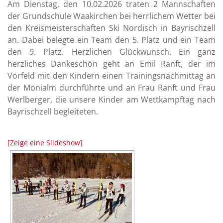
Am Dienstag, den 10.02.2026 traten 2 Mannschaften
der Grundschule Waakirchen bei herrlichem Wetter bei
den Kreismeisterschaften Ski Nordisch in Bayrischzell
an. Dabei belegte ein Team den 5. Platz und ein Team
den 9. Platz. Herzlichen Glückwunsch. Ein ganz
herzliches Dankeschön geht an Emil Ranft, der im
Vorfeld mit den Kindern einen Trainingsnachmittag an
der Monialm durchführte und an Frau Ranft und Frau
Werlberger, die unsere Kinder am Wettkampftag nach
Bayrischzell begleiteten.
[Zeige eine Slideshow]