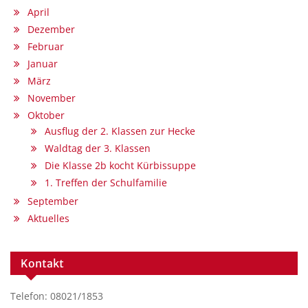
April
Dezember
Februar
Januar
März
November
Oktober
Ausflug der 2. Klassen zur Hecke
Waldtag der 3. Klassen
Die Klasse 2b kocht Kürbissuppe
1. Treffen der Schulfamilie
September
Aktuelles
Kontakt
Telefon: 08021/1853