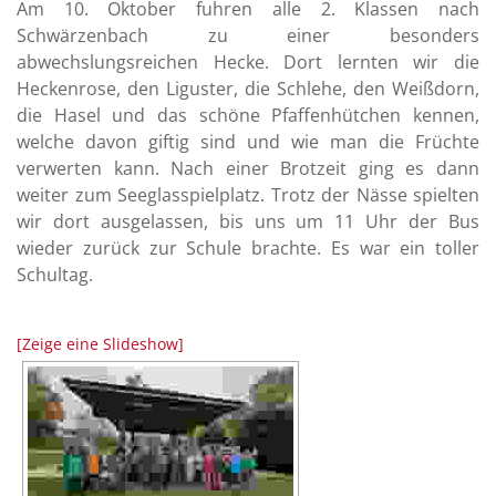
Am 10. Oktober fuhren alle 2. Klassen nach
Schwärzenbach zu einer besonders
abwechslungsreichen Hecke. Dort lernten wir die
Heckenrose, den Liguster, die Schlehe, den Weißdorn,
die Hasel und das schöne Pfaffenhütchen kennen,
welche davon giftig sind und wie man die Früchte
verwerten kann. Nach einer Brotzeit ging es dann
weiter zum Seeglasspielplatz. Trotz der Nässe spielten
wir dort ausgelassen, bis uns um 11 Uhr der Bus
wieder zurück zur Schule brachte. Es war ein toller
Schultag.
[Zeige eine Slideshow]