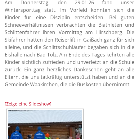
Am Donnerstag, den 29.01.26 fand unser
Wintersporttag statt. Im Vorfeld konnten sich die
Kinder für eine Disziplin entscheiden. Bei guten
Schneeverhältnissen verbrachten die Biathleten und
Schlittenfahrer ihren Vormittag am Hirschberg. Die
Skifahrer hatten den Reiserlift in Gaißach ganz für sich
alleine, und die Schlittschuhläufer begaben sich in die
Eishalle nach Bad Tölz. Am Ende des Tages kehrten alle
Kinder sichtlich zufrieden und unverletzt an die Schule
zurück. Ein ganz herzliches Dankeschön geht an alle
Eltern, die uns tatkräftig unterstützt haben und an die
Gemeinde Waakirchen, die die Buskosten übernimmt.
[Zeige eine Slideshow]