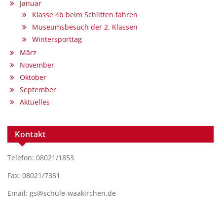
Januar
Klasse 4b beim Schlitten fahren
Museumsbesuch der 2. Klassen
Wintersporttag
März
November
Oktober
September
Aktuelles
Kontakt
Telefon: 08021/1853
Fax: 08021/7351
Email: gs@schule-waakirchen.de