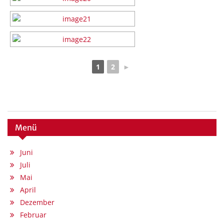
1
2
►
Menü
Juni
Juli
Mai
April
Dezember
Februar