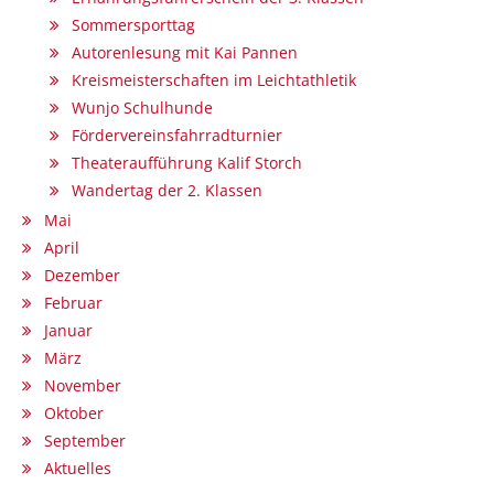
Sommersporttag
Autorenlesung mit Kai Pannen
Kreismeisterschaften im Leichtathletik
Wunjo Schulhunde
Fördervereinsfahrradturnier
Theateraufführung Kalif Storch
Wandertag der 2. Klassen
Mai
April
Dezember
Februar
Januar
März
November
Oktober
September
Aktuelles