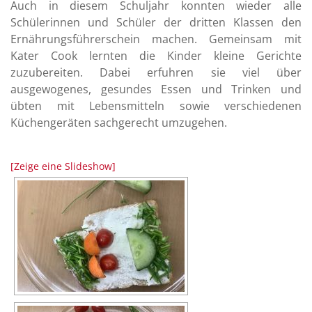
Auch in diesem Schuljahr konnten wieder alle
Schülerinnen und Schüler der dritten Klassen den
Ernährungsführerschein machen. Gemeinsam mit
Kater Cook lernten die Kinder kleine Gerichte
zuzubereiten. Dabei erfuhren sie viel über
ausgewogenes, gesundes Essen und Trinken und
übten mit Lebensmitteln sowie verschiedenen
Küchengeräten sachgerecht umzugehen.
[Zeige eine Slideshow]