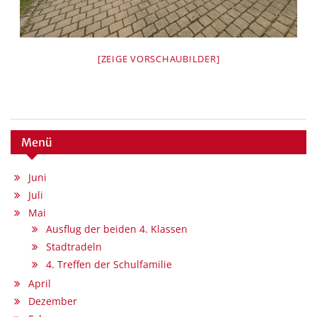
[ZEIGE VORSCHAUBILDER]
Menü
Juni
Juli
Mai
Ausflug der beiden 4. Klassen
Stadtradeln
4. Treffen der Schulfamilie
April
Dezember