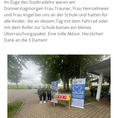
Im Zuge des Stadtradelns waren am
Donnerstagmorgen Frau Trauner, Frau Heinzelmeier
und Frau Vogel bei uns an der Schule und hatten für
alle Kinder, die an diesem Tag mit dem Fahrrad oder
mit dem Roller zur Schule kamen ein kleines
Überraschungspaket. Eine tolle Aktion. Herzlichen
Dank an die 3 Damen!